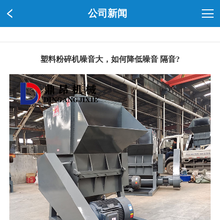
公司新闻
塑料粉碎机噪音大，如何降低噪音 隔音?